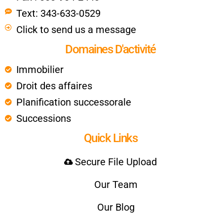
Text: 343-633-0529
Click to send us a message
Domaines D'activité
Immobilier
Droit des affaires
Planification successorale
Successions
Quick Links
Secure File Upload
Our Team
Our Blog