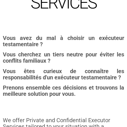
SERVICES
Vous avez du mal à choisir un exécuteur
testamentaire ?
Vous cherchez un tiers neutre pour éviter les
conflits familiaux ?
Vous êtes curieux de connaître les
responsabilités d'un exécuteur testamentaire ?
Prenons ensemble ces décisions et trouvons la
meilleure solution pour vous.
We offer Private and Confidential Executor
Services tailored to your situation with a