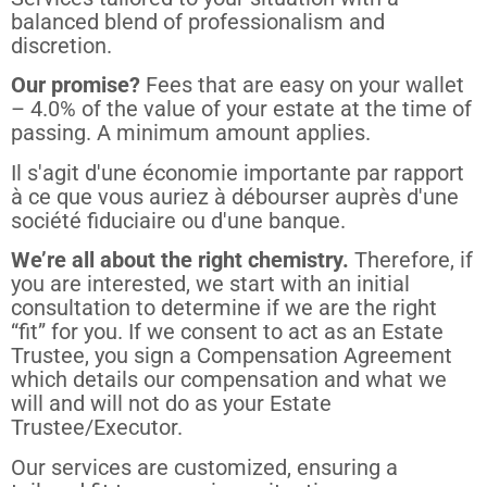
balanced blend of professionalism and
discretion.
Our promise?
Fees that are easy on your wallet
– 4.0% of the value of your estate at the time of
passing. A minimum amount applies.
Il s'agit d'une économie importante par rapport
à ce que vous auriez à débourser auprès d'une
société fiduciaire ou d'une banque.
We’re all about the right chemistry.
Therefore, if
you are interested, we start with an initial
consultation to determine if we are the right
“fit” for you. If we consent to act as an Estate
Trustee, you sign a Compensation Agreement
which details our compensation and what we
will and will not do as your Estate
Trustee/Executor.
Our services are customized, ensuring a