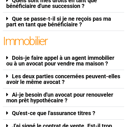
Quels sont mes droits en tant que
bénéficiaire d'une succession ?
Que se passe-t-il si je ne reçois pas ma
part en tant que bénéficiaire ?
Immobilier
Dois-je faire appel à un agent immobilier
ou à un avocat pour vendre ma maison ?
Les deux parties concernées peuvent-elles
avoir le même avocat ?
Ai-je besoin d'un avocat pour renouveler
mon prêt hypothécaire ?
Qu'est-ce que l'assurance titres ?
J'ai signé le contrat de vente. Est-il trop