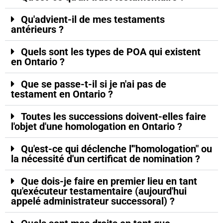
Qu'advient-il de mes testaments
antérieurs ?
Quels sont les types de POA qui existent
en Ontario ?
Que se passe-t-il si je n'ai pas de
testament en Ontario ?
Toutes les successions doivent-elles faire
l'objet d'une homologation en Ontario ?
Qu'est-ce qui déclenche l'"homologation" ou
la nécessité d'un certificat de nomination ?
Que dois-je faire en premier lieu en tant
qu'exécuteur testamentaire (aujourd'hui
appelé administrateur successoral) ?