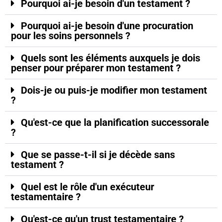
Pourquoi ai-je besoin d'un testament ?
Pourquoi ai-je besoin d'une procuration
pour les soins personnels ?
Quels sont les éléments auxquels je dois
penser pour préparer mon testament ?
Dois-je ou puis-je modifier mon testament
?
Qu'est-ce que la planification successorale
?
Que se passe-t-il si je décède sans
testament ?
Quel est le rôle d'un exécuteur
testamentaire ?
Qu'est-ce qu'un trust testamentaire ?