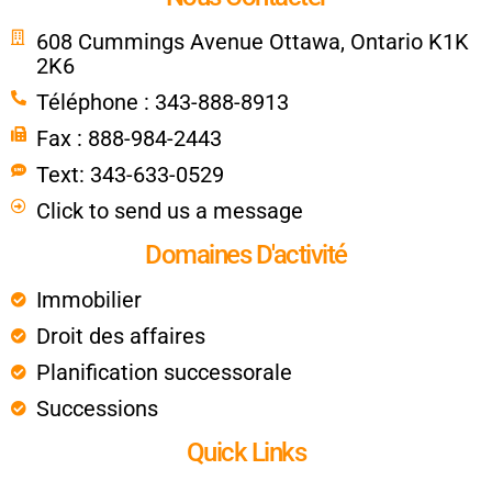
608 Cummings Avenue Ottawa, Ontario K1K
2K6
Téléphone : 343-888-8913
Fax : 888-984-2443
Text: 343-633-0529
Click to send us a message
Domaines D'activité
Immobilier
Droit des affaires
Planification successorale
Successions
Quick Links