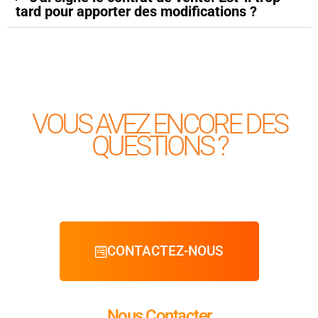
tard pour apporter des modifications ?
VOUS AVEZ ENCORE DES
QUESTIONS ?
CONTACTEZ-NOUS
Nous Contacter