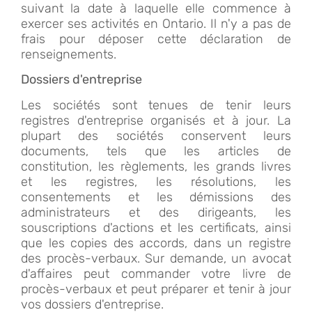
suivant la date à laquelle elle commence à
exercer ses activités en Ontario. Il n'y a pas de
frais pour déposer cette déclaration de
renseignements.
Dossiers d'entreprise
Les sociétés sont tenues de tenir leurs
registres d'entreprise organisés et à jour. La
plupart des sociétés conservent leurs
documents, tels que les articles de
constitution, les règlements, les grands livres
et les registres, les résolutions, les
consentements et les démissions des
administrateurs et des dirigeants, les
souscriptions d'actions et les certificats, ainsi
que les copies des accords, dans un registre
des procès-verbaux. Sur demande, un avocat
d'affaires peut commander votre livre de
procès-verbaux et peut préparer et tenir à jour
vos dossiers d'entreprise.