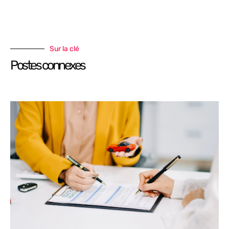
Sur la clé
Postes connexes