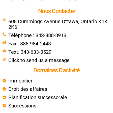
Nous Contacter
608 Cummings Avenue Ottawa, Ontario K1K
2K6
Téléphone : 343-888-8913
Fax : 888-984-2443
Text: 343-633-0529
Click to send us a message
Domaines D'activité
Immobilier
Droit des affaires
Planification successorale
Successions