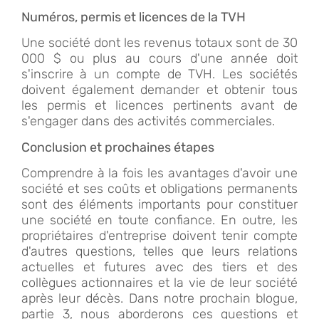
Numéros, permis et licences de la TVH
Une société dont les revenus totaux sont de 30
000 $ ou plus au cours d'une année doit
s'inscrire à un compte de TVH. Les sociétés
doivent également demander et obtenir tous
les permis et licences pertinents avant de
s'engager dans des activités commerciales.
Conclusion et prochaines étapes
Comprendre à la fois les avantages d'avoir une
société et ses coûts et obligations permanents
sont des éléments importants pour constituer
une société en toute confiance. En outre, les
propriétaires d'entreprise doivent tenir compte
d'autres questions, telles que leurs relations
actuelles et futures avec des tiers et des
collègues actionnaires et la vie de leur société
après leur décès. Dans notre prochain blogue,
partie 3, nous aborderons ces questions et