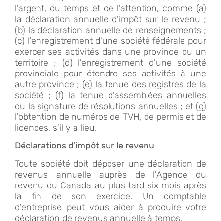
l'argent, du temps et de l'attention, comme (a)
la déclaration annuelle d'impôt sur le revenu ;
(b) la déclaration annuelle de renseignements ;
(c) l'enregistrement d'une société fédérale pour
exercer ses activités dans une province ou un
territoire ; (d) l'enregistrement d'une société
provinciale pour étendre ses activités à une
autre province ; (e) la tenue des registres de la
société ; (f) la tenue d'assemblées annuelles
ou la signature de résolutions annuelles ; et (g)
l'obtention de numéros de TVH, de permis et de
licences, s'il y a lieu.
Déclarations d'impôt sur le revenu
Toute société doit déposer une déclaration de
revenus annuelle auprès de l'Agence du
revenu du Canada au plus tard six mois après
la fin de son exercice. Un comptable
d'entreprise peut vous aider à produire votre
déclaration de revenus annuelle à temps.