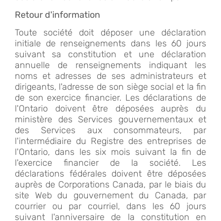
Retour d'information
Toute société doit déposer une déclaration
initiale de renseignements dans les 60 jours
suivant sa constitution et une déclaration
annuelle de renseignements indiquant les
noms et adresses de ses administrateurs et
dirigeants, l'adresse de son siège social et la fin
de son exercice financier. Les déclarations de
l'Ontario doivent être déposées auprès du
ministère des Services gouvernementaux et
des Services aux consommateurs, par
l'intermédiaire du Registre des entreprises de
l'Ontario, dans les six mois suivant la fin de
l'exercice financier de la société. Les
déclarations fédérales doivent être déposées
auprès de Corporations Canada, par le biais du
site Web du gouvernement du Canada, par
courrier ou par courriel, dans les 60 jours
suivant l'anniversaire de la constitution en