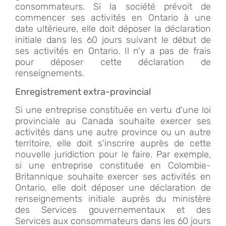
consommateurs. Si la société prévoit de
commencer ses activités en Ontario à une
date ultérieure, elle doit déposer la déclaration
initiale dans les 60 jours suivant le début de
ses activités en Ontario. Il n'y a pas de frais
pour déposer cette déclaration de
renseignements.
Enregistrement extra-provincial
Si une entreprise constituée en vertu d'une loi
provinciale au Canada souhaite exercer ses
activités dans une autre province ou un autre
territoire, elle doit s'inscrire auprès de cette
nouvelle juridiction pour le faire. Par exemple,
si une entreprise constituée en Colombie-
Britannique souhaite exercer ses activités en
Ontario, elle doit déposer une déclaration de
renseignements initiale auprès du ministère
des Services gouvernementaux et des
Services aux consommateurs dans les 60 jours