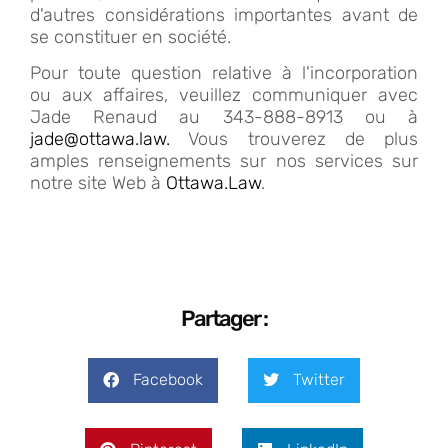
d'autres considérations importantes avant de
se constituer en société.
Pour toute question relative à l'incorporation
ou aux affaires, veuillez communiquer avec
Jade Renaud au 343-888-8913 ou à
jade@ottawa.law.
Vous trouverez de plus
amples renseignements sur nos services sur
notre site Web à
Ottawa.Law
.
Partager :
Facebook
Twitter