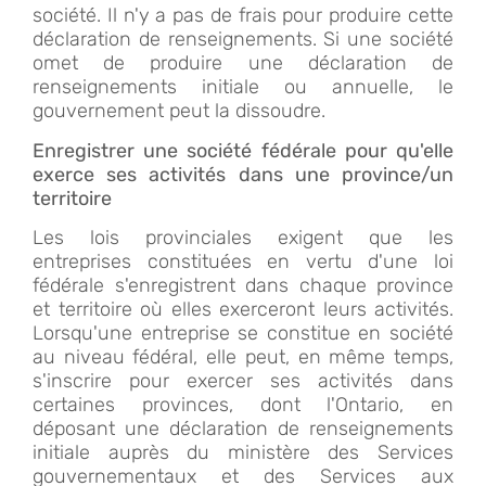
société. Il n'y a pas de frais pour produire cette
déclaration de renseignements. Si une société
omet de produire une déclaration de
renseignements initiale ou annuelle, le
gouvernement peut la dissoudre.
Enregistrer une société fédérale pour qu'elle
exerce ses activités dans une province/un
territoire
Les lois provinciales exigent que les
entreprises constituées en vertu d'une loi
fédérale s'enregistrent dans chaque province
et territoire où elles exerceront leurs activités.
Lorsqu'une entreprise se constitue en société
au niveau fédéral, elle peut, en même temps,
s'inscrire pour exercer ses activités dans
certaines provinces, dont l'Ontario, en
déposant une déclaration de renseignements
initiale auprès du ministère des Services
gouvernementaux et des Services aux