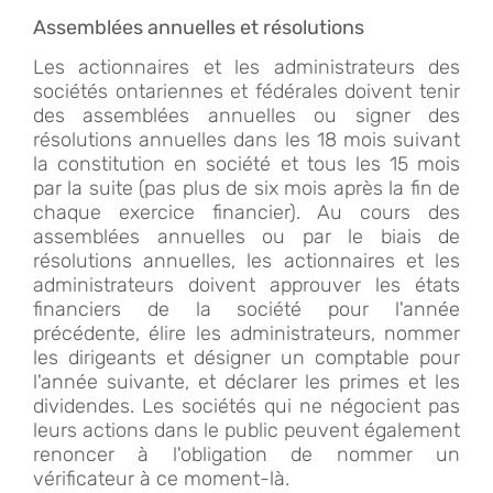
Assemblées annuelles et résolutions
Les actionnaires et les administrateurs des
sociétés ontariennes et fédérales doivent tenir
des assemblées annuelles ou signer des
résolutions annuelles dans les 18 mois suivant
la constitution en société et tous les 15 mois
par la suite (pas plus de six mois après la fin de
chaque exercice financier). Au cours des
assemblées annuelles ou par le biais de
résolutions annuelles, les actionnaires et les
administrateurs doivent approuver les états
financiers de la société pour l'année
précédente, élire les administrateurs, nommer
les dirigeants et désigner un comptable pour
l'année suivante, et déclarer les primes et les
dividendes. Les sociétés qui ne négocient pas
leurs actions dans le public peuvent également
renoncer à l'obligation de nommer un
vérificateur à ce moment-là.