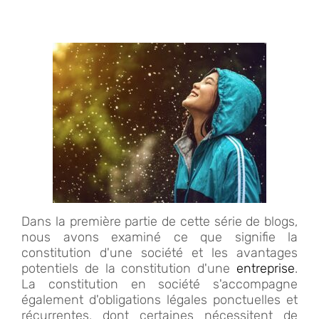
Dans la première partie de cette série de blogs,
nous avons examiné ce que signifie la
constitution d'une société et les avantages
potentiels de la constitution d'une
entreprise
.
La constitution en société s'accompagne
également d'obligations légales ponctuelles et
récurrentes, dont certaines nécessitent de